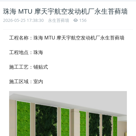
珠海 MTU 摩天宇‌航空发动机厂永生苔藓墙
2026-05-25 17:38:30
永生苔藓墙
156
工程名称：珠海 MTU 摩天宇‌航空发动机厂永生苔藓墙
工程地点：珠海
施工工艺：铺贴式
施工区域：室内