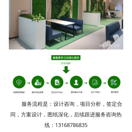
服务流程是：设计咨询，项目分析，签定合
同，方案设计，图纸深化，后续跟进服务咨询热
线：13168786835