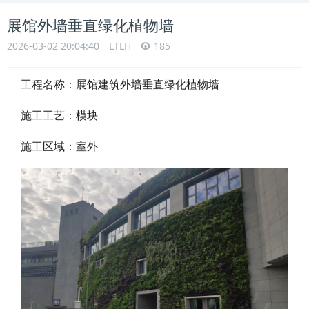
展馆外墙垂直绿化植物墙
2026-03-02 20:04:40
LTLH
185
工程名称：
展馆建筑外墙垂直绿化植物墙
施工工艺：模块
施工区域：室外