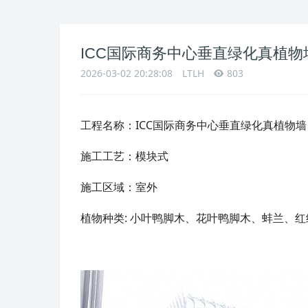
ICC国际商务中心垂直绿化真植物
2026-03-02 20:28:08
LTLH
803
工程名称：
ICC国际商务中心垂直绿化真植物墙
施工工艺：模块式
施工区域：室外
植物种类: 小叶鸭脚木、花叶鸭脚木、蚌兰、