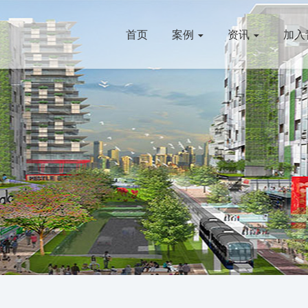
首页
案例
资讯
加入