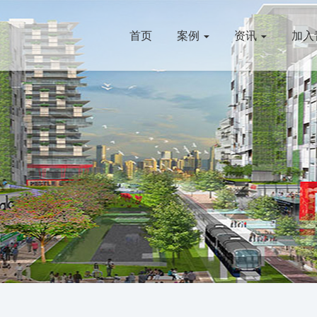
首页
案例
资讯
加入