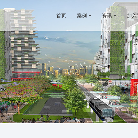
首页
案例
资讯
加入