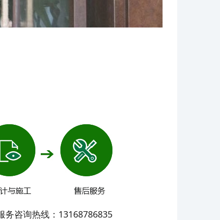
热线：13168786835