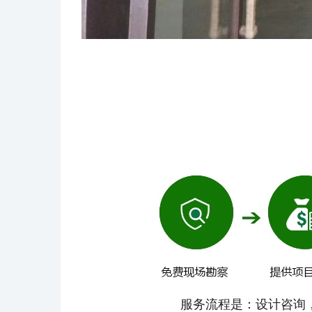
服务流程是：设计咨询，项目