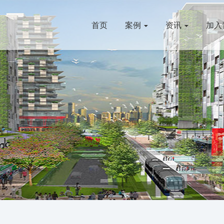
首页
案例
资讯
加入