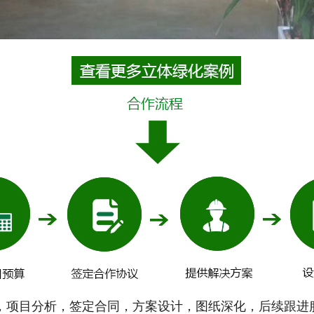
分析，签定合同，方案设计，图纸深化，后续跟进服务咨询