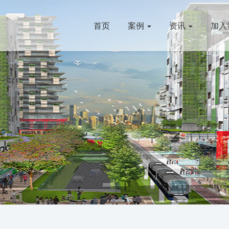
首页
案例
资讯
加入