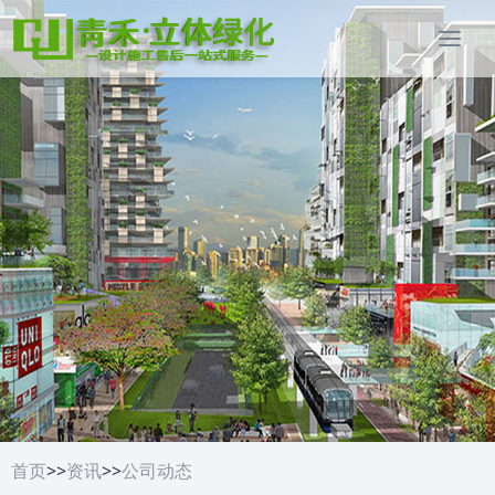
首页
>>
资讯
>>
公司动态