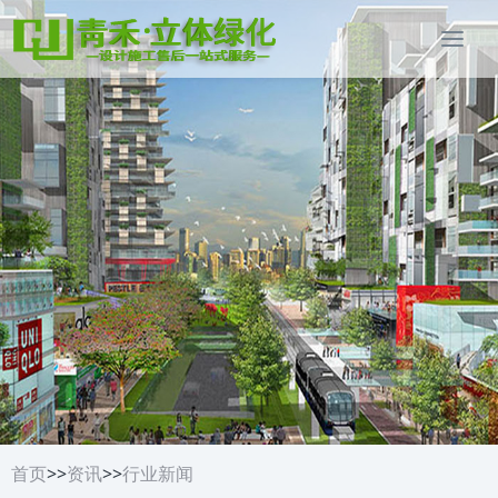
首页
>>
资讯
>>
行业新闻