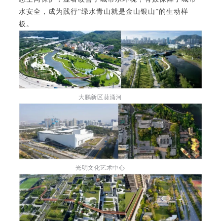
水安全，成为践行“绿水青山就是金山银山”的生动样
板。
大鹏新区葵涌河
光明文化艺术中心