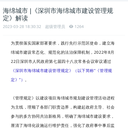
海绵城市 |《深圳市海绵城市建设管理规
定》解读
2023-03-28 18:30:32
超级管理员
1264
为贯彻落实国家部署要求，践行先行示范区使命，建立海
绵城市建设常态化、规范化的法治保障机制，2022年8月
22日深圳市人民政府第七届四十八次常务会议审议通过
《深圳市海绵城市建设管理规定》（以下简称“《管理规
定》”）
。
《管理规定》以建设项目海绵城市规划建设管理活动进程
为主线，理顺了各部门职责边界，构建起政府主导、社会
参与的多方协同共治新格局，明确了海绵城市建设要求，
厘清了海绵化设施运行维护责任，强化了政府事中事后监