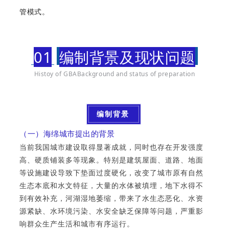
管模式。
01
编制背景及现状问题
Histoy of GBABackground and status of preparation
编制背景
（一）海绵城市提出的背景
当前我国城市建设取得显著成就，同时也存在开发强度
高、硬质铺装多等现象。特别是建筑屋面、道路、地面
等设施建设导致下垫面过度硬化，改变了城市原有自然
生态本底和水文特征，大量的水体被填埋，地下水得不
到有效补充，河湖湿地萎缩，带来了水生态恶化、水资
源紧缺、水环境污染、水安全缺乏保障等问题，严重影
响群众生产生活和城市有序运行。