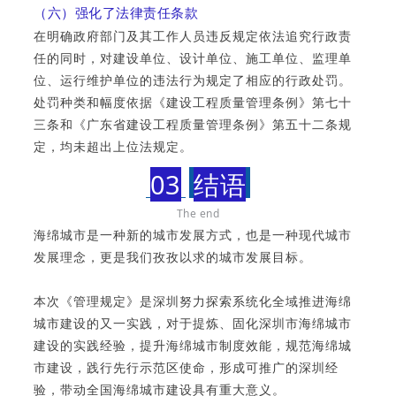
（六）强化了法律责任条款
在明确政府部门及其工作人员违反规定依法追究行政责
任的同时，对建设单位、设计单位、施工单位、监理单
位、运行维护单位的违法行为规定了相应的行政处罚。
处罚种类和幅度依据《建设工程质量管理条例》第七十
三条和《广东省建设工程质量管理条例》第五十二条规
定，均未超出上位法规定。
03
结语
The end
海绵城市是一种新的城市发展方式，也是一种现代城市
发展理念，更是我们孜孜以求的城市发展目标。
本次《管理规定》是深圳努力探索系统化全域推进海绵
城市建设的又一实践，对于提炼、固化深圳市海绵城市
建设的实践经验，提升海绵城市制度效能，规范海绵城
市建设，践行先行示范区使命，形成可推广的深圳经
验，带动全国海绵城市建设具有重大意义。