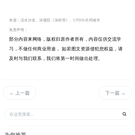
来源：
活水沙龙、深规院《深研营》、UPDIS共同城市
免责声明：
部分内容
来网络
，
版权归原作者所有，内容仅供交流学
习，
不做任何商业用途， 如若图文资源侵犯您权益，请
及时与我们联系，我们将第一时间做出处理。
←
上一篇
下一篇
→
为您推荐