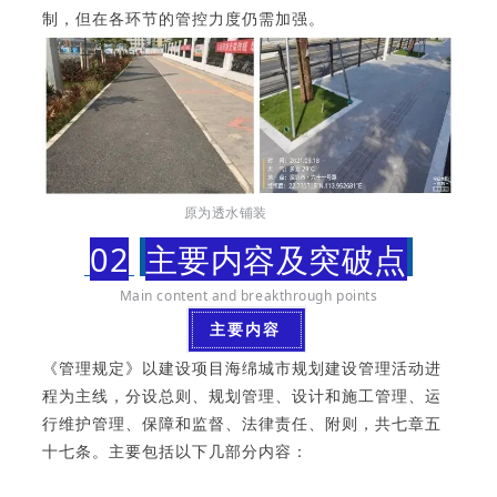
制，但在各环节的管控力度仍需加强。
原为透水铺装
02
主要内容及突破点
Main content and breakthrough points
主要内容
《管理规定》以建设项目海绵城市规划建设管理活动进
程为主线，分设总则、规划管理、设计和施工管理、运
行维护管理、保障和监督、法律责任、附则，共七章五
十七条。主要包括以下几部分内容：