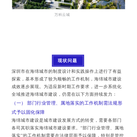
万科云城
现状问题
深圳市在海绵城市的制度设计和实践操作上进行了有益
探索，基本形成了较为顺畅的工作机制，海绵城市建设
成效逐步展现。为适应新时期工作要求，进一步系统化
全域推进海绵城市建设，仍需在以下方面持续发力：
（一） 部门行业管理、属地落实的工作机制需法规形
式予以固化保障
海绵城市建设是城市建设发展方式的转变，需要各部门
各司其职落实海绵城市建设要求。“部门行业管理、属地
落实”的工作机制需要在法律层面予以保障，特别是管控