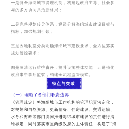
一是健全海绵城市管理机制，构建起政府主导、社会参
与的多方协同共治新格局；
二是完善规划传导体系，逐级分解海绵城市建设目标与
指标，加强规划引领；
三是因地制宜分类明确海绵城市建设要求，全方位落实
规划管控要求；
四是厘清运行维护责任，提升设施整体功能；五是强化
政府事中事后监管，构建全流程监管模式。
特点与突破
（一）理顺了各部门职责边界
《管理规定》将海绵城市工作机构的管理职责法定化，
对规划和自然资源、更新整备、住房建设、交通运输、
水务和财政等部门协同推进海绵城市建设的责任进行清
晰界定，同时落实市区两级政府的主体责任，构建了
“海