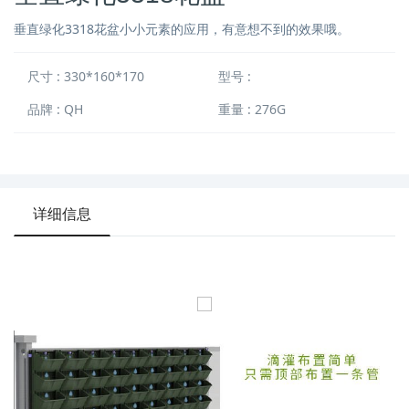
垂直绿化3318花盆小小元素的应用，有意想不到的效果哦。
尺寸 : 330*160*170
型号 :
品牌 : QH
重量 : 276G
详细信息