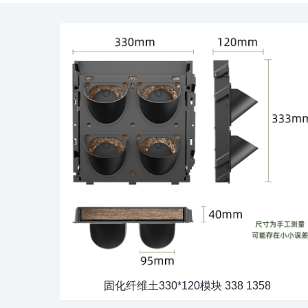
固化纤维土330*120模块 338 1358