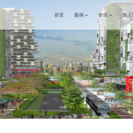
首页
案例
资讯
加入