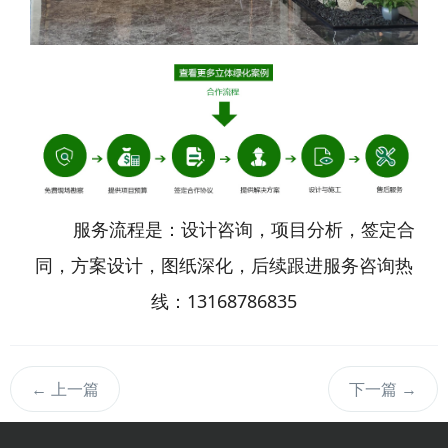
服务流程是：设计咨询，项目分析，签定合
同，方案设计，图纸深化，后续跟进服务咨询热
线：13168786835
←
上一篇
下一篇
→