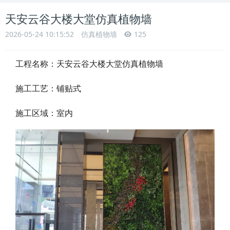
天安云谷大楼大堂仿真植物墙
2026-05-24 10:15:52
仿真植物墙
125
工程名称：
天安云谷大楼大堂仿真植物墙
施工工艺：铺贴式
施工区域：室内