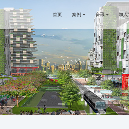
首页
案例
资讯
加入