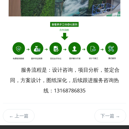
服务流程是：设计咨询，项目分析，签定合
同，方案设计，图纸深化，后续跟进服务咨询热
线：13168786835
←
上一篇
下一篇
→