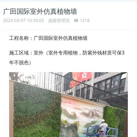
广田国际室外仿真植物墙
2023-03-07 10:35:02
超级管理员
1218
工程名称：
广田国际室外仿真植物墙
施工区域：室外（室外专用植物，防紫外钱材质可保3
年不脱色）