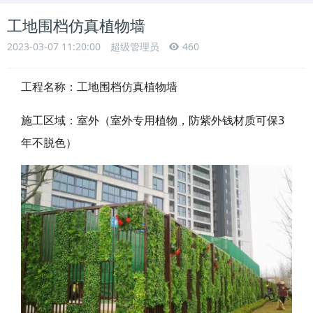
工地围档仿真植物墙
2023-03-07 11:20:00
超级管理员
460
工程名称：
工地围档仿真植物墙
施工区域：室外（室外专用植物，防紫外钱材质可保3
年不脱色）