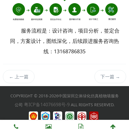
服务流程是：设计咨询，项目分析，签定合
同，方案设计，图纸深化，后续跟进服务咨询热
线：13168786835
←
上一篇
下一篇
→
COPYRIGHT © 2018-2026中国深圳立体绿化仿真植物墙服务
粤ICP备14076698号-9
公司
ALL RIGHTS RESERVED.